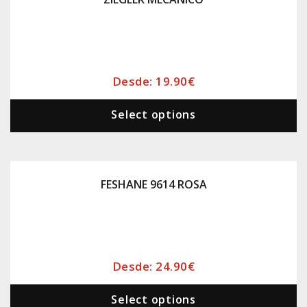
Desde:
19.90
€
Select options
FESHANE 9614 ROSA
Desde:
24.90
€
Select options