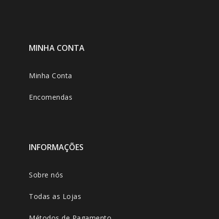
MINHA CONTA
Minha Conta
Encomendas
INFORMAÇÕES
Sobre nós
Todas as Lojas
Métodos de Pagamento