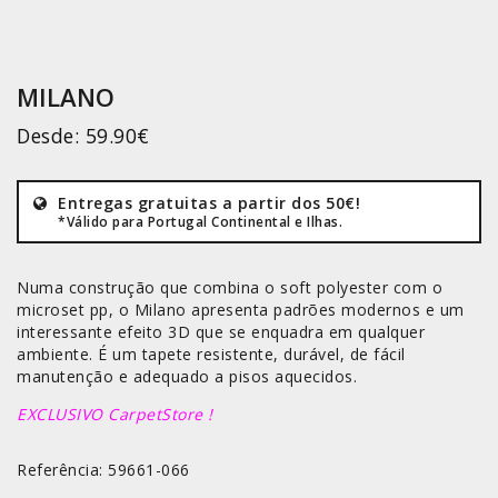
MILANO
Desde:
59.90
€
Entregas gratuitas a partir dos 50€!
*Válido para Portugal Continental e Ilhas.
Numa construção que combina o soft polyester com o
microset pp, o Milano apresenta padrões modernos e um
interessante efeito 3D que se enquadra em qualquer
ambiente. É um tapete resistente, durável, de fácil
manutenção e adequado a pisos aquecidos.
EXCLUSIVO CarpetStore !
Referência: 59661-066