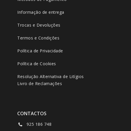
Informação de entrega
Trocas e Devoluções
Termos e Condições
Política de Privacidade
Política de Cookies
Resolução Alternativa de Litígios
Livro de Reclamações
CONTACTOS
925 186 748