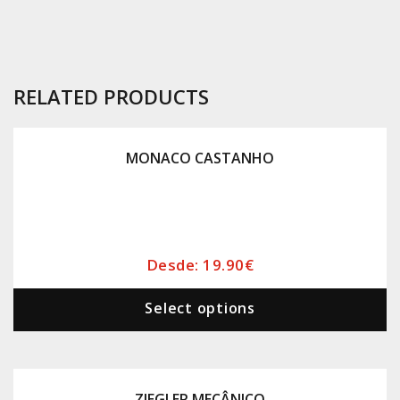
RELATED PRODUCTS
MONACO CASTANHO
Desde:
19.90
€
Select options
ZIEGLER MECÂNICO